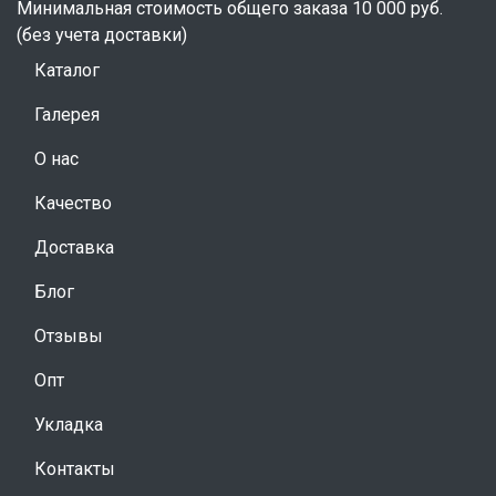
Минимальная стоимость общего заказа 10 000 руб.
(без учета доставки)
Каталог
Галерея
О нас
Качество
Доставка
Блог
Отзывы
Опт
Укладка
Контакты