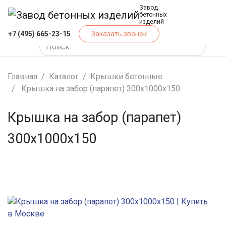
Завод
бетонных
изделий
+7 (495) 665-23-15
Заказать звонок
Главная
Каталог
Крышки бетонные
Крышка на забор (парапет) 300х1000х150
Крышка на забор (парапет)
300х1000х150