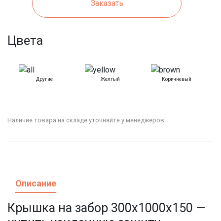
Заказать
Цвета
Другие
Желтый
Коричневый
Наличие товара на складе уточняйте у менеджеров.
Описание
Крышка на забор 300x1000x150 —