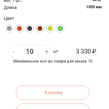
Вес 1 шт.:
1000 мм
Длина:
300 мм
Ширина:
Цвет:
3 330
₽
шт
Минимальное кол-во товара для заказа: 10
В корзину