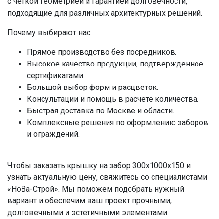
с четкой геометрией и гарантией долговечности,
подходящие для различных архитектурных решений.
Почему выбирают нас:
Прямое производство без посредников.
Высокое качество продукции, подтвержденное
сертификатами.
Большой выбор форм и расцветок.
Консультации и помощь в расчете количества.
Быстрая доставка по Москве и области.
Комплексные решения по оформлению заборов
и ограждений.
Чтобы заказать крышку на забор 300x1000x150 и
узнать актуальную цену, свяжитесь со специалистами
«НоВа-Строй». Мы поможем подобрать нужный
вариант и обеспечим ваш проект прочными,
долговечными и эстетичными элементами.