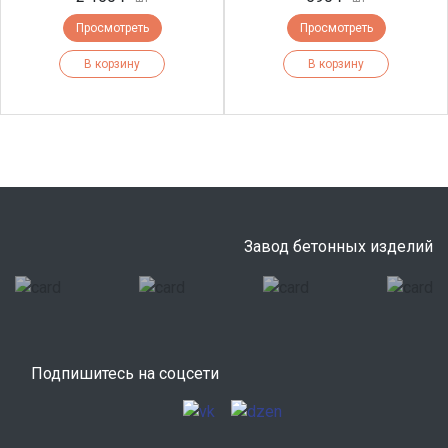
Просмотреть
Просмотреть
В корзину
В корзину
Завод бетонных изделий
Подпишитесь на соцсети