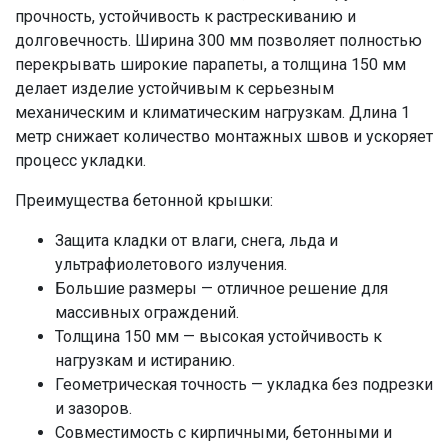
прочность, устойчивость к растрескиванию и
долговечность. Ширина 300 мм позволяет полностью
перекрывать широкие парапеты, а толщина 150 мм
делает изделие устойчивым к серьезным
механическим и климатическим нагрузкам. Длина 1
метр снижает количество монтажных швов и ускоряет
процесс укладки.
Преимущества бетонной крышки:
Защита кладки от влаги, снега, льда и
ультрафиолетового излучения.
Большие размеры — отличное решение для
массивных ограждений.
Толщина 150 мм — высокая устойчивость к
нагрузкам и истиранию.
Геометрическая точность — укладка без подрезки
и зазоров.
Совместимость с кирпичными, бетонными и