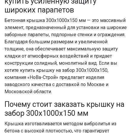
купить усиленную защиту
широких парапетов
Бетонная крышка 300x1000x150 мм — это массивный
элемент, предназначенный для установки на широкие
заборные парапеты, подпорные стенки и ограждения.
Благодаря большим размерам и увеличенной
толщине, она обеспечивает максимальную защиту
кладки от атмосферных воздействий и придает
конструкции солидный, монолитный вид. Если вы
хотите купить крышку на забор 300x1000x150,
компания «НоВа-Строй» предлагает изделия
заводского качества с доставкой по Москве и
Московской области.
Почему стоит заказать крышку на
забор 300x1000x150 мм
Крышка изготавливается методом вибролитья из
бетона с высокой плотностью, что гарантирует