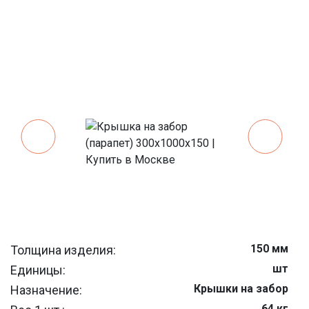
150 мм
Толщина изделия:
шт
Единицы:
Крышки на забор
Назначение:
64 кг