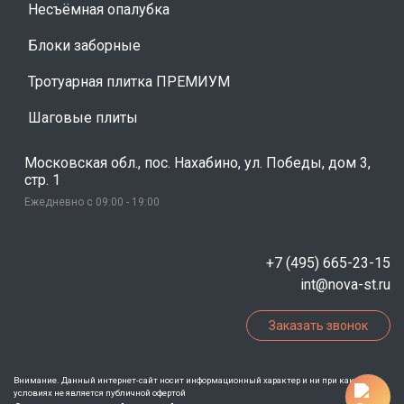
Несъёмная опалубка
Блоки заборные
Тротуарная плитка ПРЕМИУМ
Шаговые плиты
Московская обл., пос. Нахабино, ул. Победы, дом 3,
стр. 1
Ежедневно с 09:00 - 19:00
+7 (495) 665-23-15
int@nova-st.ru
Заказать звонок
Внимание. Данный интернет-сайт носит информационный характер и ни при каких
условиях не является публичной офертой