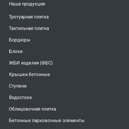
Наша продукция
Тротуарная плитка
Тактильная плитка
Бордюры
Блоки
ЖБИ изделия (ФБС)
Крышки бетонные
Ступени
Водостоки
Облицовочная плитка
Бетонные парковочные элементы