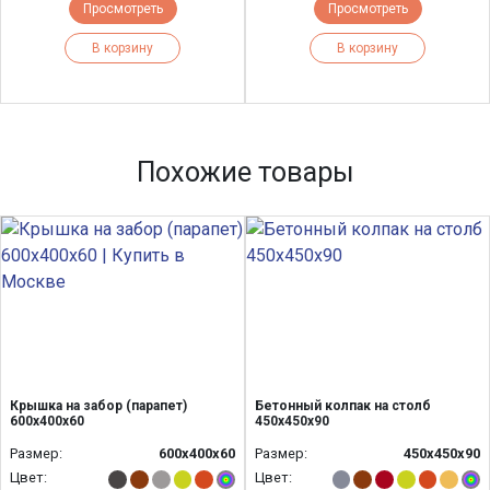
Просмотреть
Просмотреть
В корзину
В корзину
Похожие товары
Крышка на забор (парапет)
Бетонный колпак на столб
600х400х60
450х450x90
Размер:
600х400х60
Размер:
450х450х90
Цвет:
Цвет: