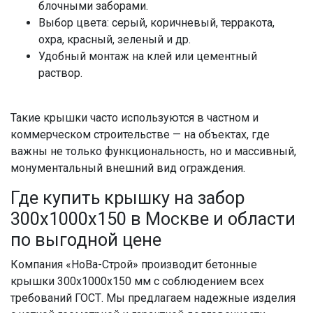
блочными заборами.
Выбор цвета: серый, коричневый, терракота,
охра, красный, зеленый и др.
Удобный монтаж на клей или цементный
раствор.
Такие крышки часто используются в частном и
коммерческом строительстве — на объектах, где
важны не только функциональность, но и массивный,
монументальный внешний вид ограждения.
Где купить крышку на забор
300x1000x150 в Москве и области
по выгодной цене
Компания «НоВа-Строй» производит бетонные
крышки 300x1000x150 мм с соблюдением всех
требований ГОСТ. Мы предлагаем надежные изделия