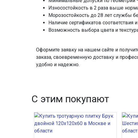
Минимальные допуски по геометрии —
Износостойкость в 2 раза выше норм
Морозостойкость до 28 лет службы бе
Наличие сертификатов соответствия и
Возможность выбора цвета и текстуры
Оформите заявку на нашем сайте и получи
заказа, своевременную доставку и профес
удобно и надежно.
С этим покупают