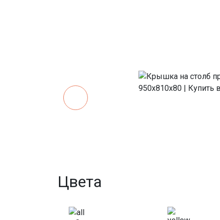
Цвета