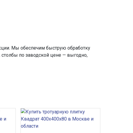
укции. Мы обеспечим быструю обработку
 столбы по заводской цене — выгодно,