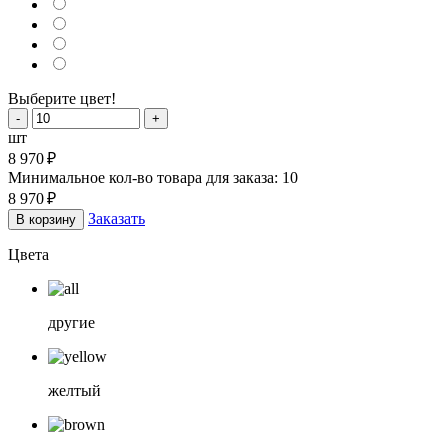
Выберите цвет!
шт
8 970
₽
Минимальное кол-во товара для заказа: 10
8 970
₽
Заказать
В корзину
Цвета
другие
желтый