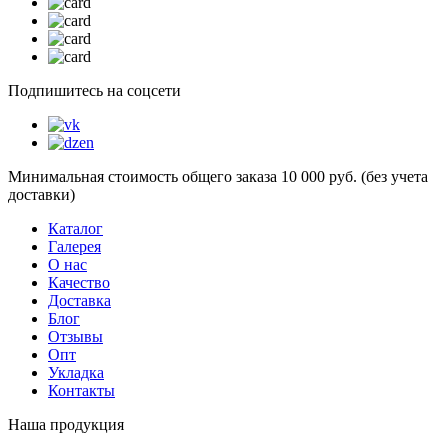
Подпишитесь на соцсети
Минимальная стоимость общего заказа 10 000 руб. (без учета
доставки)
Каталог
Галерея
О нас
Качество
Доставка
Блог
Отзывы
Опт
Укладка
Контакты
Наша продукция