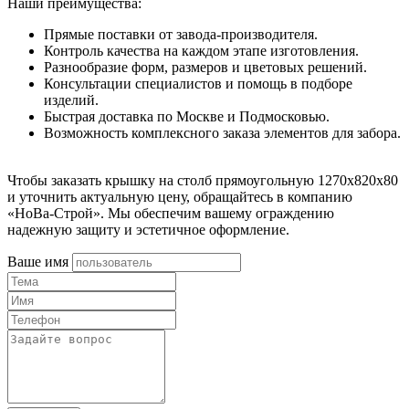
Наши преимущества:
Прямые поставки от завода-производителя.
Контроль качества на каждом этапе изготовления.
Разнообразие форм, размеров и цветовых решений.
Консультации специалистов и помощь в подборе
изделий.
Быстрая доставка по Москве и Подмосковью.
Возможность комплексного заказа элементов для забора.
Чтобы заказать крышку на столб прямоугольную 1270x820x80
и уточнить актуальную цену, обращайтесь в компанию
«НоВа-Строй». Мы обеспечим вашему ограждению
надежную защиту и эстетичное оформление.
Ваше имя