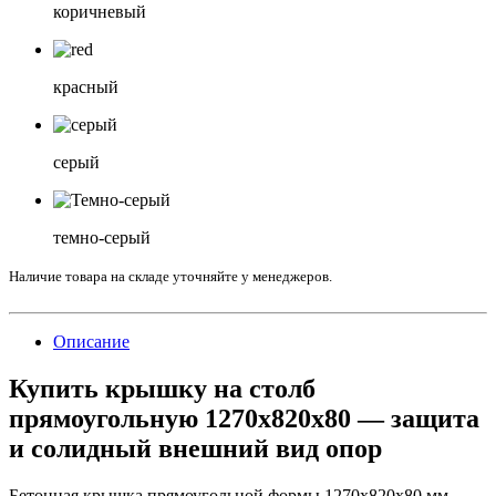
коричневый
красный
серый
темно-серый
Наличие товара на складе уточняйте у менеджеров.
Описание
Купить крышку на столб
прямоугольную 1270x820x80 — защита
и солидный внешний вид опор
Бетонная крышка прямоугольной формы 1270x820x80 мм —