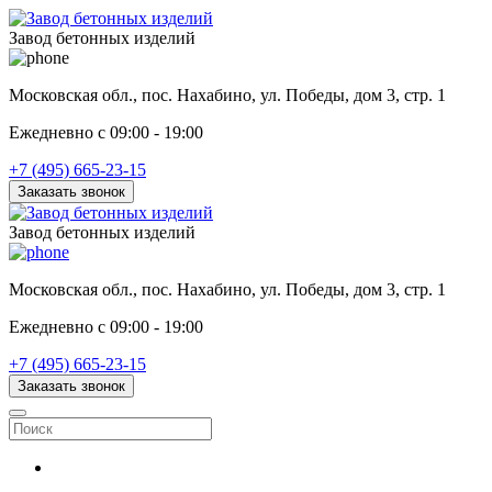
Завод бетонных изделий
Московская обл., пос. Нахабино, ул. Победы, дом 3, стр. 1
Ежедневно с 09:00 - 19:00
+7 (495) 665-23-15
Заказать звонок
Завод бетонных изделий
Московская обл., пос. Нахабино, ул. Победы, дом 3, стр. 1
Ежедневно с 09:00 - 19:00
+7 (495) 665-23-15
Заказать звонок