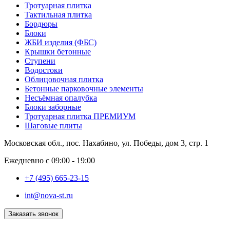
Тротуарная плитка
Тактильная плитка
Бордюры
Блоки
ЖБИ изделия (ФБС)
Крышки бетонные
Ступени
Водостоки
Облицовочная плитка
Бетонные парковочные элементы
Несъёмная опалубка
Блоки заборные
Тротуарная плитка ПРЕМИУМ
Шаговые плиты
Московская обл., пос. Нахабино, ул. Победы, дом 3, стр. 1
Ежедневно с 09:00 - 19:00
+7 (495) 665-23-15
int@nova-st.ru
Заказать звонок