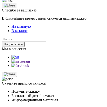
Спасибо за ваш заказ
В ближайшее время с вами свяжется наш менеджер
На главную
В каталог
Подписаться
Мы в соцсетях
Скачайте прайс со скидкой!
Получите скидку
Бесплатный дизайн-макет
Информационный материал