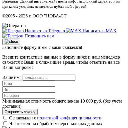
Внимание. Данный интернет-сайт носит информационный характер и ни
при каких условиях не является публичной офертой
©2005 - 2026 г. ООО "НОВА-СТ"
Написать в Telegram
Написать в MAX
Позвонить нам
Заполните форму и мы с вами свяжемся!
Введите контактные данные в форму ниже и наш менеджер
свяжется с Вами в ближайшее время, чтобы ответить на все
Ваши вопросы!
Ваше имя
Минимальная стоимость общего заказа 10 000 руб. (без учета
доставки)
Отправить заявку
Ознакомлен с
политикой конфиденциальности
Я согласен на обработку персональных данных