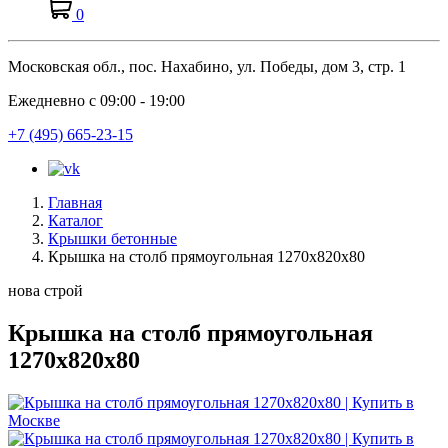
0
Московская обл., пос. Нахабино, ул. Победы, дом 3, стр. 1
Ежедневно с 09:00 - 19:00
+7 (495) 665-23-15
Главная
Каталог
Крышки бетонные
Крышка на столб прямоугольная 1270х820х80
нова строй
Крышка на столб прямоугольная
1270х820х80