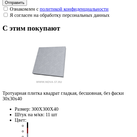
Отправить
Ознакомлен с
политикой конфиденциальности
Я согласен на обработку персональных данных
С этим покупают
Тротуарная плитка квадрат гладкая, бесшовная, без фаски
30х30х40
Размер:
300Х300Х40
Штук на м/кв:
11 шт
Цвет: