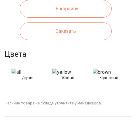
В корзину
Заказать
Цвета
Другие
Желтый
Коричневый
Наличие товара на складе уточняйте у менеджеров.