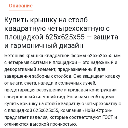
Описание
Купить крышку на столб
квадратную четырехскатную с
площадкой 625x625x55 — защита
и гармоничный дизайн
Бетонная крышка квадратной формы 625x625x55 мм
с четырьмя скатами и площадкой — это надежный и
декоративный элемент, предназначенный для
завершения заборных столбов. Она защищает кладку
от влаги, снега, наледи и солнечных лучей,
предотвращая разрушение и придавая конструкции
завершенный внешний вид. Если вам необходимо
купить крышку на столб квадратную четырехскатную
с площадкой 625x625x55, компания «НоВа-Строй»
предлагает изделия, которые соответствуют ГОСТ и
отличаются высокой прочностью.