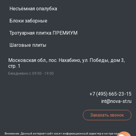
Несъёмная опалубка
Блоки заборные
Тротуарная плитка ПРЕМИУМ
Шаговые плиты
Московская обл., пос. Нахабино, ул. Победы, дом 3,
стр. 1
Ежедневно с 09:00 - 19:00
+7 (495) 665-23-15
int@nova-st.ru
Заказать звонок
Внимание. Данный интернет-сайт носит информационный характер и ни при каких