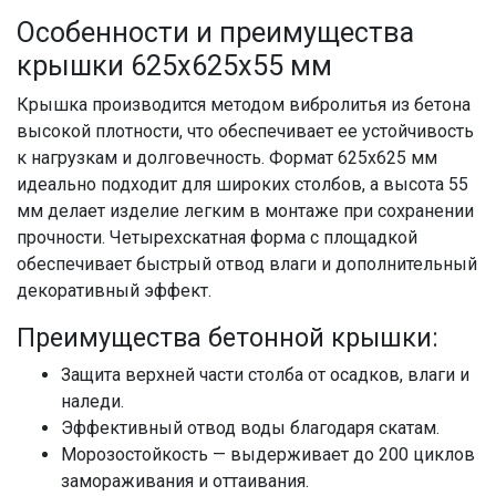
Особенности и преимущества
крышки 625x625x55 мм
Крышка производится методом вибролитья из бетона
высокой плотности, что обеспечивает ее устойчивость
к нагрузкам и долговечность. Формат 625x625 мм
идеально подходит для широких столбов, а высота 55
мм делает изделие легким в монтаже при сохранении
прочности. Четырехскатная форма с площадкой
обеспечивает быстрый отвод влаги и дополнительный
декоративный эффект.
Преимущества бетонной крышки:
Защита верхней части столба от осадков, влаги и
наледи.
Эффективный отвод воды благодаря скатам.
Морозостойкость — выдерживает до 200 циклов
замораживания и оттаивания.