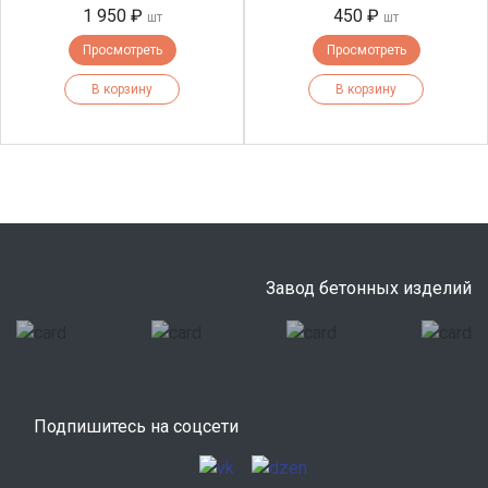
1 950 ₽
450 ₽
шт
шт
Просмотреть
Просмотреть
В корзину
В корзину
Завод бетонных изделий
Подпишитесь на соцсети