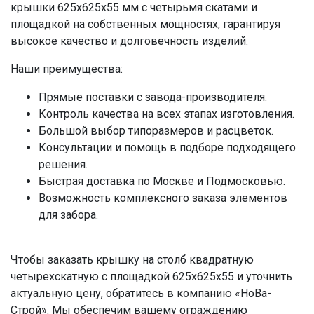
крышки 625x625x55 мм с четырьмя скатами и
площадкой на собственных мощностях, гарантируя
высокое качество и долговечность изделий.
Наши преимущества:
Прямые поставки с завода-производителя.
Контроль качества на всех этапах изготовления.
Большой выбор типоразмеров и расцветок.
Консультации и помощь в подборе подходящего
решения.
Быстрая доставка по Москве и Подмосковью.
Возможность комплексного заказа элементов
для забора.
Чтобы заказать крышку на столб квадратную
четырехскатную с площадкой 625x625x55 и уточнить
актуальную цену, обратитесь в компанию «НоВа-
Строй». Мы обеспечим вашему ограждению