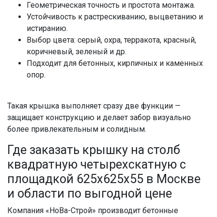
Геометрическая точность и простота монтажа.
Устойчивость к растрескиванию, выцветанию и
истиранию.
Выбор цвета: серый, охра, терракота, красный,
коричневый, зеленый и др.
Подходит для бетонных, кирпичных и каменных
опор.
Такая крышка выполняет сразу две функции —
защищает конструкцию и делает забор визуально
более привлекательным и солидным.
Где заказать крышку на столб
квадратную четырехскатную с
площадкой 625x625x55 в Москве
и области по выгодной цене
Компания «НоВа-Строй» производит бетонные