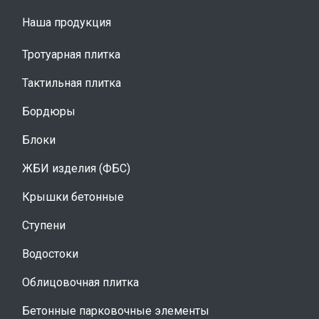
Наша продукция
Тротуарная плитка
Тактильная плитка
Бордюры
Блоки
ЖБИ изделия (ФБС)
Крышки бетонные
Ступени
Водостоки
Облицовочная плитка
Бетонные парковочные элементы