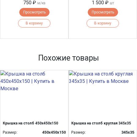
750 ₽
1 500 ₽
м/кв
шт
Просмотреть
Просмотреть
В корзину
В корзину
Похожие товары
Крышка на столб 450х450х150
Крышка на столб круглая 345х35
Размер:
450х450х150
Размер:
345х35