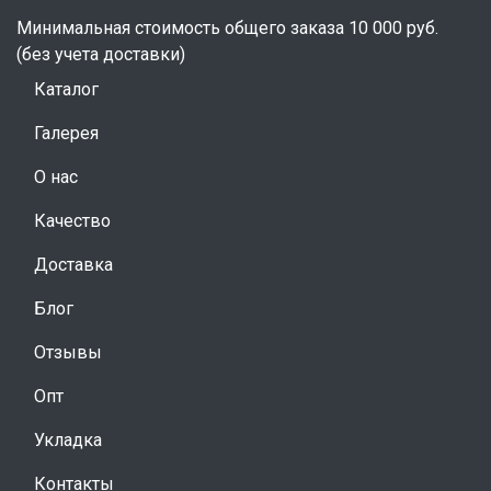
Минимальная стоимость общего заказа 10 000 руб.
(без учета доставки)
Каталог
Галерея
О нас
Качество
Доставка
Блог
Отзывы
Опт
Укладка
Контакты