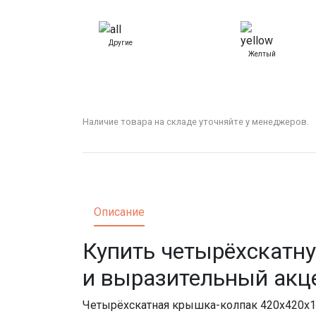
Другие
Желтый
Наличие товара на складе уточняйте у менеджеров.
Описание
Купить четырёхскатн
и выразительный акце
Четырёхскатная крышка-колпак 420x420x1