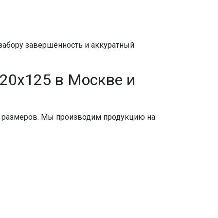
 забору завершённость и аккуратный
20x125 в Москве и
ых размеров. Мы производим продукцию на