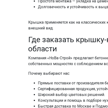
Простота монтажа — укладка на цемен
Долговечность и устойчивость к выц
Крышка применяется как на классических к
внешний вид.
Где заказать крышку-
области
Компания «НоВа-Строй» предлагает бетонн
собственных мощностях с соблюдением вс
Почему выбирают нас:
Прямые поставки от производителя б
Сертифицированная продукция, устойч
Широкий выбор цветовых решений.
Консультации и помощь в подборе ну
Быстрая доставка по Москве и Подм