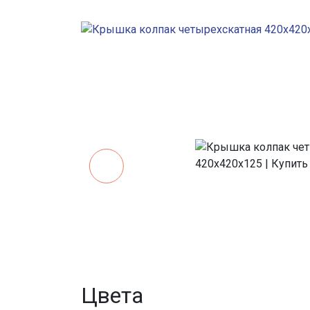
Цвета