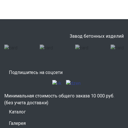
Завод бетонных изделий
Подпишитесь на соцсети
Минимальная стоимость общего заказа 10 000 руб.
(без учета доставки)
Каталог
Галерея