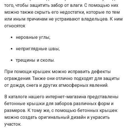
того, чтобы защитить забор от влаги. С помощью них
можно также скрыть его недостатки, которые по тем
или иным причинам не устраивают владельцев. К ним
относятся:
неровные углы;
неприглядные швы;
трещины и сколы.
При помощи
крышек
можно исправить дефекты
ограждения. Также они отлично подходят для защиты
от дождя, снега и других атмосферных явлений.
В каталоге нашего интернет-магазина представлены
бетонные крышки для заборов
различных форм и
размеров. К тому же, с помощью
бетонных крышек
можно создать оригинальный дизайн и украсить
участок.