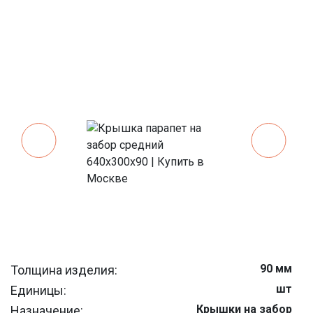
90 мм
Толщина изделия:
шт
Единицы:
Крышки на забор
Назначение: