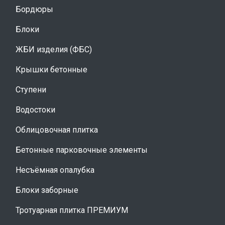
Бордюры
Блоки
ЖБИ изделия (ФБС)
Крышки бетонные
Ступени
Водостоки
Облицовочная плитка
Бетонные парковочные элементы
Несъёмная опалубка
Блоки заборные
Тротуарная плитка ПРЕМИУМ