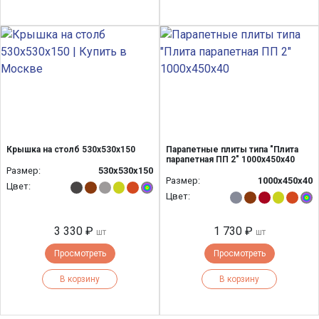
Крышка на столб 530х530х150
Парапетные плиты типа "Плита
парапетная ПП 2" 1000х450х40
Размер:
530х530х150
Размер:
1000х450х40
Цвет:
Цвет:
3 330 ₽
1 730 ₽
шт
шт
Просмотреть
Просмотреть
В корзину
В корзину