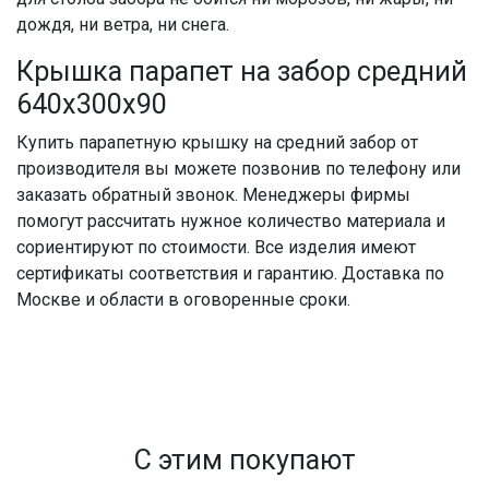
дождя, ни ветра, ни снега.
Крышка парапет на забор средний
640х300х90
Купить парапетную крышку на средний забор
от
производителя вы можете позвонив по телефону или
заказать обратный звонок. Менеджеры фирмы
помогут рассчитать нужное количество материала и
сориентируют по стоимости. Все изделия имеют
сертификаты соответствия и гарантию.
Доставка
по
Москве
и области в оговоренные сроки.
С этим покупают