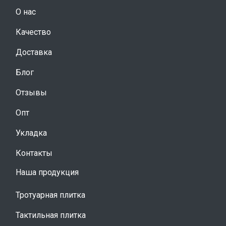
О нас
Качество
Доставка
Блог
Отзывы
Опт
Укладка
Контакты
Наша продукция
Тротуарная плитка
Тактильная плитка