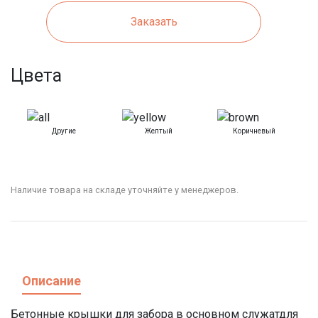
Заказать
Цвета
Другие
Желтый
Коричневый
Наличие товара на складе уточняйте у менеджеров.
Описание
Бетонные крышки для забора
в основном служат
для