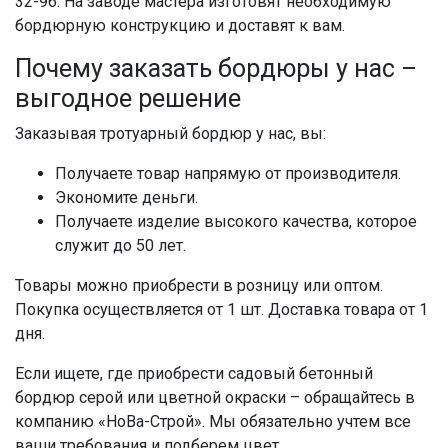
32-96. На заводе мастера изготовят необходимую
бордюрную конструкцию и доставят к вам.
Почему заказать бордюры у нас –
выгодное решение
Заказывая тротуарный бордюр у нас, вы:
Получаете товар напрямую от производителя.
Экономите деньги.
Получаете изделие высокого качества, которое
служит до 50 лет.
Товары можно приобрести в розницу или оптом.
Покупка осуществляется от 1 шт. Доставка товара от 1
дня.
Если ищете, где приобрести садовый бетонный
бордюр серой или цветной окраски – обращайтесь в
компанию «НоВа-Строй». Мы обязательно учтем все
ваши требования и подберем цвет.