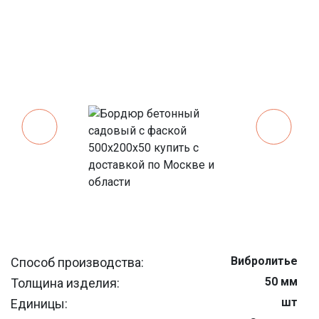
Вибролитье
Способ производства:
50 мм
Толщина изделия:
шт
Единицы: