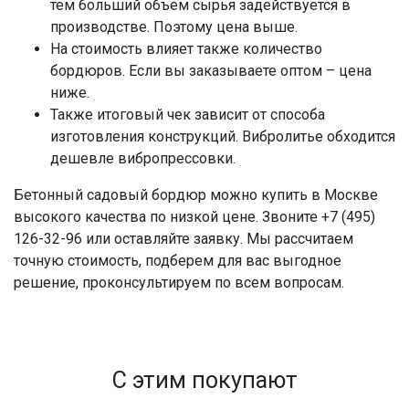
тем больший объем сырья задействуется в
производстве. Поэтому цена выше.
На стоимость влияет также количество
бордюров. Если вы заказываете оптом – цена
ниже.
Также итоговый чек зависит от способа
изготовления конструкций. Вибролитье обходится
дешевле вибропрессовки.
Бетонный садовый бордюр можно купить в Москве
высокого качества по низкой цене. Звоните +7 (495)
126-32-96 или оставляйте заявку. Мы рассчитаем
точную стоимость, подберем для вас выгодное
решение, проконсультируем по всем вопросам.
С этим покупают