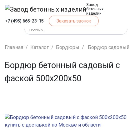
Завод
бетонных
изделий
+7 (495) 665-23-15
Заказать звонок
Главная
Каталог
Бордюры
Бордюр садовый
Бордюр бетонный садовый с
фаской 500х200х50