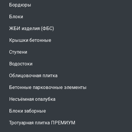
Бордюры
Блоки
ЖБИ изделия (ФБС)
Крышки бетонные
Ступени
Водостоки
Облицовочная плитка
Бетонные парковочные элементы
Несъёмная опалубка
Блоки заборные
Тротуарная плитка ПРЕМИУМ