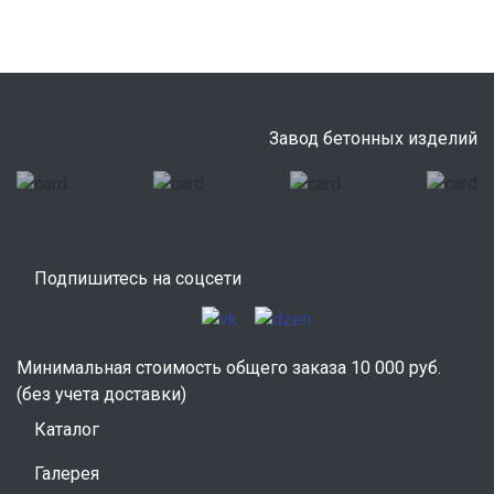
Завод бетонных изделий
Подпишитесь на соцсети
Минимальная стоимость общего заказа 10 000 руб.
(без учета доставки)
Каталог
Галерея