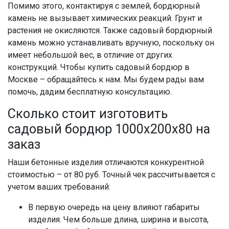
Помимо этого, контактируя с землей, бордюрный
камень не вызывает химических реакций. Грунт и
растения не окисляются. Также садовый бордюрный
камень можно устанавливать вручную, поскольку он
имеет небольшой вес, в отличие от других
конструкций. Чтобы купить садовый бордюр в
Москве – обращайтесь к нам. Мы будем рады вам
помочь, дадим бесплатную консультацию.
Сколько стоит изготовить
садовый бордюр 1000х200х80 на
заказ
Наши бетонные изделия отличаются конкурентной
стоимостью – от 80 руб. Точный чек рассчитывается с
учетом ваших требований:
В первую очередь на цену влияют габариты
изделия. Чем больше длина, ширина и высота,