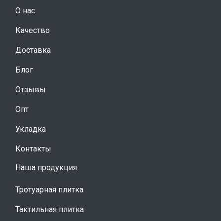
О нас
Качество
Доставка
Блог
Отзывы
Опт
Укладка
Контакты
Наша продукция
Тротуарная плитка
Тактильная плитка