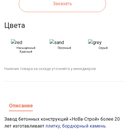
Заказать
Цвета
Насыщенный
Песочный
Серый
Красный
Наличие товара на складе уточняйте у менеджеров.
Описание
Завод бетонных конструкций «НоВа-Строй» более 20
лет изготавливает
плитку
,
бордюрный камень
.