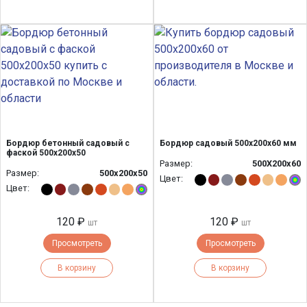
Бордюр бетонный садовый с
Бордюр садовый 500x200x60 мм
фаской 500х200х50
Размер:
500Х200х60
Размер:
500х200х50
Цвет:
Цвет:
120 ₽
120 ₽
шт
шт
Просмотреть
Просмотреть
В корзину
В корзину