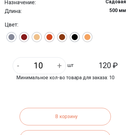
Садовая
Назначение:
500 мм
Длина:
200 мм
Ширина:
Цвет:
120
₽
шт
Минимальное кол-во товара для заказа: 10
В корзину