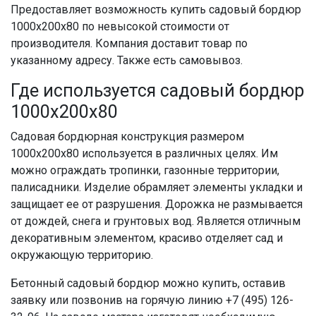
Предоставляет возможность купить садовый бордюр
1000х200х80 по невысокой стоимости от
производителя. Компания доставит товар по
указанному адресу. Также есть самовывоз.
Где используется садовый бордюр
1000х200х80
Садовая бордюрная конструкция размером
1000х200х80 используется в различных целях. Им
можно ограждать тропинки, газонные территории,
палисадники. Изделие обрамляет элементы укладки и
защищает ее от разрушения. Дорожка не размывается
от дождей, снега и грунтовых вод. Является отличным
декоративным элементом, красиво отделяет сад и
окружающую территорию.
Бетонный садовый бордюр можно купить, оставив
заявку или позвонив на горячую линию +7 (495) 126-