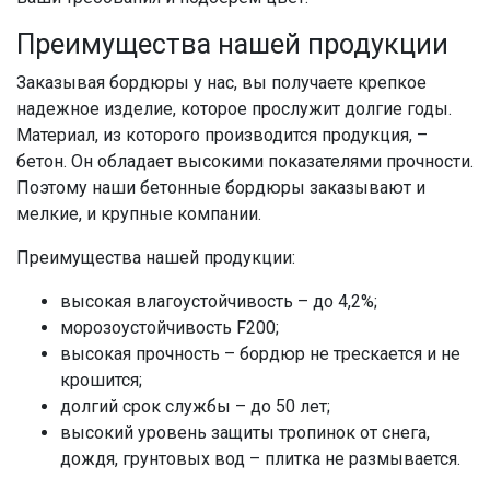
Преимущества нашей продукции
Заказывая бордюры у нас, вы получаете крепкое
надежное изделие, которое прослужит долгие годы.
Материал, из которого производится продукция, –
бетон. Он обладает высокими показателями прочности.
Поэтому наши бетонные бордюры заказывают и
мелкие, и крупные компании.
Преимущества нашей продукции:
высокая влагоустойчивость – до 4,2%;
морозоустойчивость F200;
высокая прочность – бордюр не трескается и не
крошится;
долгий срок службы – до 50 лет;
высокий уровень защиты тропинок от снега,
дождя, грунтовых вод – плитка не размывается.