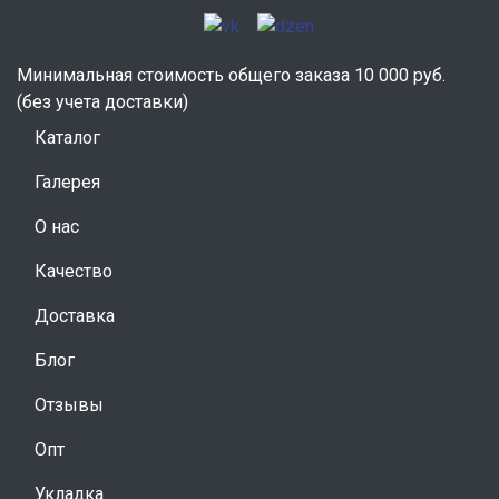
Минимальная стоимость общего заказа 10 000 руб.
(без учета доставки)
Каталог
Галерея
О нас
Качество
Доставка
Блог
Отзывы
Опт
Укладка