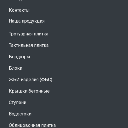
Контакты
Наша продукция
Тротуарная плитка
Тактильная плитка
Бордюры
Блоки
ЖБИ изделия (ФБС)
Крышки бетонные
Ступени
Водостоки
Облицовочная плитка