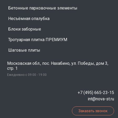
Бетонные парковочные элементы
Несъёмная опалубка
Блоки заборные
Тротуарная плитка ПРЕМИУМ
Шаговые плиты
Московская обл., пос. Нахабино, ул. Победы, дом 3,
стр. 1
Ежедневно с 09:00 - 19:00
+7 (495) 665-23-15
int@nova-st.ru
Заказать звонок