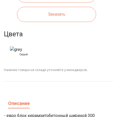
Заказать
Цвета
Серый
Наличие товара на складе уточняйте у менеджеров.
Описание
- евро блок керамзитобетонный шириной 300