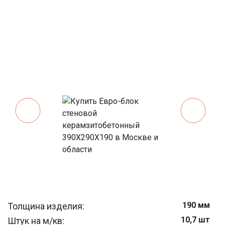
190 мм
Толщина изделия:
10,7 шт
Штук на м/кв: