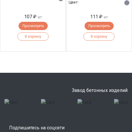
Цвет:
107 ₽
111 ₽
шт
шт
Просмотреть
Просмотреть
В корзину
В корзину
Завод бетонных изделий
Подпишитесь на соцсети