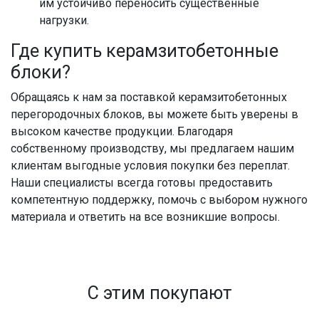
им устойчиво переносить существенные
нагрузки.
Где купить керамзитобетонные
блоки?
Обращаясь к нам за поставкой керамзитобетонных
перегородочных блоков, вы можете быть уверены в
высоком качестве продукции. Благодаря
собственному производству, мы предлагаем нашим
клиентам выгодные условия покупки без переплат.
Наши специалисты всегда готовы предоставить
компетентную поддержку, помочь с выбором нужного
материала и ответить на все возникшие вопросы.
С этим покупают