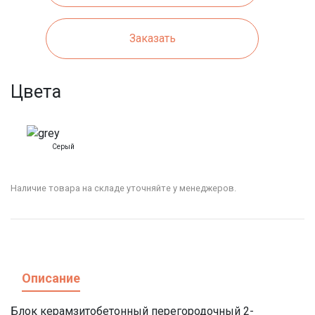
Заказать
Цвета
Серый
Наличие товара на складе уточняйте у менеджеров.
Описание
Блок керамзитобетонный перегородочный 2-