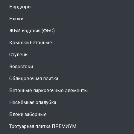
Бордюры
Блоки
ЖБИ изделия (ФБС)
Крышки бетонные
Ступени
Водостоки
Облицовочная плитка
Бетонные парковочные элементы
Несъёмная опалубка
Блоки заборные
Тротуарная плитка ПРЕМИУМ