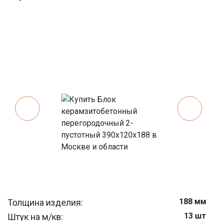
188 мм
Толщина изделия:
13 шт
Штук на м/кв: