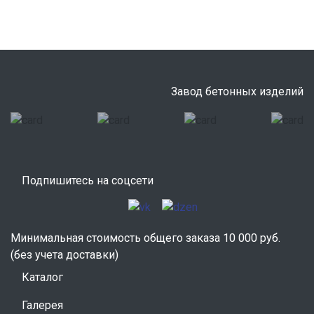
Завод бетонных изделий
Подпишитесь на соцсети
Минимальная стоимость общего заказа 10 000 руб.
(без учета доставки)
Каталог
Галерея