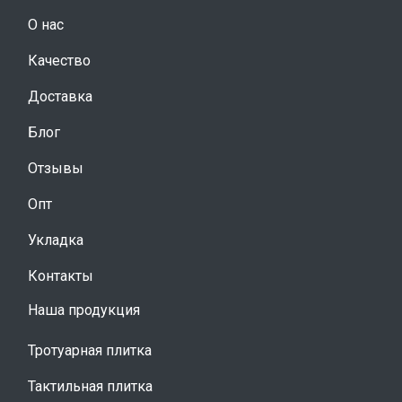
О нас
Качество
Доставка
Блог
Отзывы
Опт
Укладка
Контакты
Наша продукция
Тротуарная плитка
Тактильная плитка