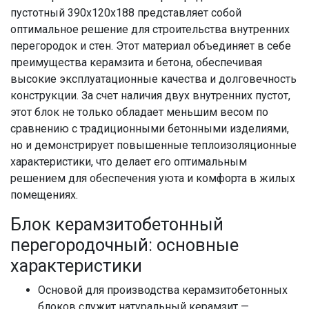
пустотный 390х120х188 представляет собой
оптимальное решение для строительства внутренних
перегородок и стен. Этот материал объединяет в себе
преимущества керамзита и бетона, обеспечивая
высокие эксплуатационные качества и долговечность
конструкции. За счет наличия двух внутренних пустот,
этот блок не только обладает меньшим весом по
сравнению с традиционными бетонными изделиями,
но и демонстрирует повышенные теплоизоляционные
характеристики, что делает его оптимальным
решением для обеспечения уюта и комфорта в жилых
помещениях.
Блок керамзитобетонный
перегородочный: основные
характеристики
Основой для производства керамзитобетонных
блоков служит натуральный керамзит —