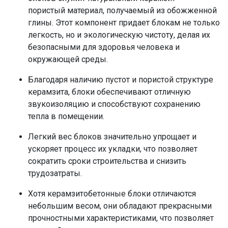
пористый материал, получаемый из обожженной
глины. Этот компонент придает блокам не только
легкость, но и экологическую чистоту, делая их
безопасными для здоровья человека и
окружающей среды.
Благодаря наличию пустот и пористой структуре
керамзита, блоки обеспечивают отличную
звукоизоляцию и способствуют сохранению
тепла в помещении.
Легкий вес блоков значительно упрощает и
ускоряет процесс их укладки, что позволяет
сократить сроки строительства и снизить
трудозатраты.
Хотя керамзитобетонные блоки отличаются
небольшим весом, они обладают прекрасными
прочностными характеристиками, что позволяет