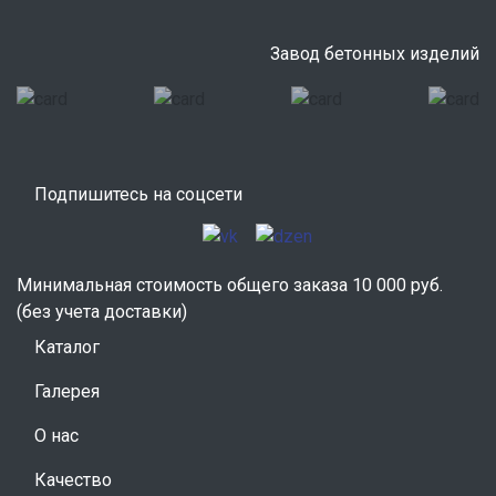
Завод бетонных изделий
Подпишитесь на соцсети
Минимальная стоимость общего заказа 10 000 руб.
(без учета доставки)
Каталог
Галерея
О нас
Качество