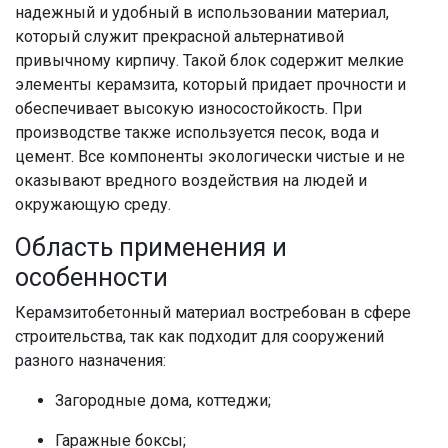
надежный и удобный в использовании материал,
который служит прекрасной альтернативой
привычному кирпичу. Такой блок содержит мелкие
элементы керамзита, который придает прочности и
обеспечивает высокую износостойкость. При
производстве также используется песок, вода и
цемент. Все компоненты экологически чистые и не
оказывают вредного воздействия на людей и
окружающую среду.
Область применения и
особенности
Керамзитобетонный материал востребован в сфере
строительства, так как подходит для сооружений
разного назначения:
Загородные дома, коттеджи;
Гаражные боксы;