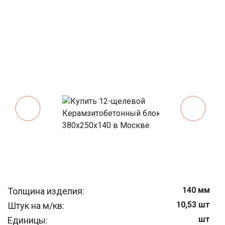
140 мм
Толщина изделия:
10,53 шт
Штук на м/кв:
шт
Единицы: