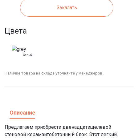
Заказать
Цвета
Серый
Наличие товара на складе уточняйте у менеджеров.
Описание
Предлагаем приобрести двенадцатищелевой
стеновой керамзитобетонный блок. Этот легкий,