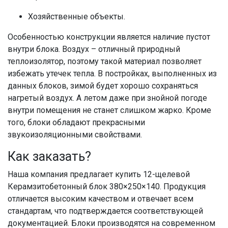
Хозяйственные объекты.
Особенностью конструкции является наличие пустот
внутри блока. Воздух – отличный природный
теплоизолятор, поэтому такой материал позволяет
избежать утечек тепла. В постройках, выполненных из
данных блоков, зимой будет хорошо сохраняться
нагретый воздух. А летом даже при знойной погоде
внутри помещения не станет слишком жарко. Кроме
того, блоки обладают прекрасными
звукоизоляционными свойствами.
Как заказать?
Наша компания предлагает к
упить 12-щелевой
Керамзитобетонный блок 380×250×140. Продукция
отличается высоким качеством и отвечает всем
стандартам, что подтверждается соответствующей
документацией. Блоки производятся на современном