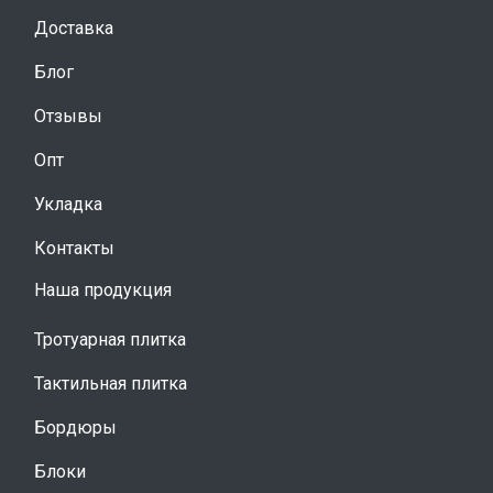
Доставка
Блог
Отзывы
Опт
Укладка
Контакты
Наша продукция
Тротуарная плитка
Тактильная плитка
Бордюры
Блоки