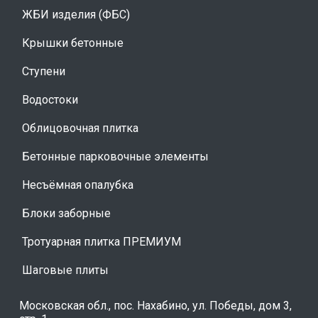
ЖБИ изделия (ФБС)
Крышки бетонные
Ступени
Водостоки
Облицовочная плитка
Бетонные парковочные элементы
Несъёмная опалубка
Блоки заборные
Тротуарная плитка ПРЕМИУМ
Шаговые плиты
Московская обл., пос. Нахабино, ул. Победы, дом 3,