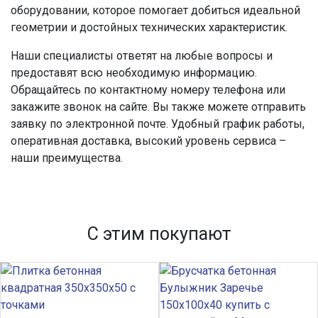
оборудовании, которое помогает добиться идеальной
геометрии и достойных технических характеристик.
Наши специалисты ответят на любые вопросы и
предоставят всю необходимую информацию.
Обращайтесь по контактному номеру телефона или
закажите звонок на сайте. Вы также можете отправить
заявку по электронной почте. Удобный график работы,
оперативная доставка, высокий уровень сервиса –
наши преимущества.
С этим покупают