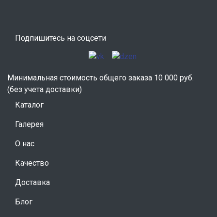
Подпишитесь на соцсети
Минимальная стоимость общего заказа 10 000 руб.
(без учета доставки)
Каталог
Галерея
О нас
Качество
Доставка
Блог