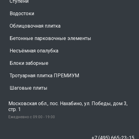
Ступени
Водостоки
Облицовочная плитка
Бетонные парковочные элементы
Несъёмная опалубка
Блоки заборные
Тротуарная плитка ПРЕМИУМ
Шаговые плиты
Московская обл., пос. Нахабино, ул. Победы, дом 3,
стр. 1
Ежедневно с 09:00 - 19:00
+7 (495) 665-23-15