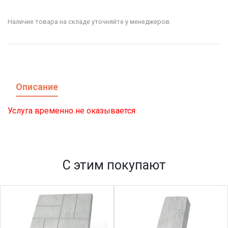
Наличие товара на складе уточняйте у менеджеров.
Описание
Услуга временно не оказывается
С этим покупают