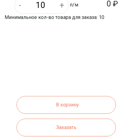
0 ₽
п/м
Минимальное кол-во товара для заказа: 10
В корзину
Заказать