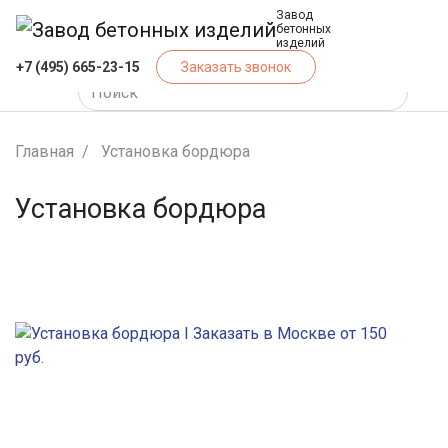
Завод
бетонных
изделий
+7 (495) 665-23-15
Заказать звонок
Главная
Установка бордюра
Установка бордюра