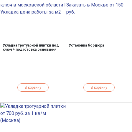
Укладка тротуарной плитки под
Установка бордюра
ключ + подготовка основания
В корзину
В корзину