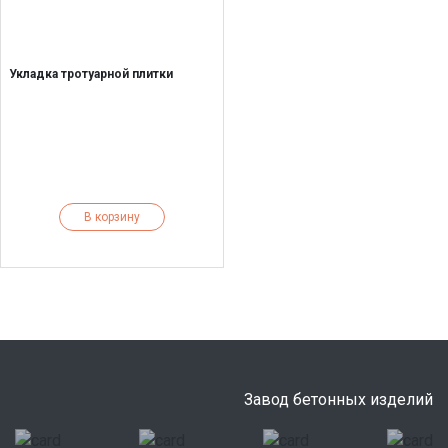
Укладка тротуарной плитки
В корзину
Завод бетонных изделий