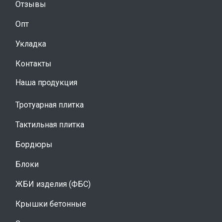
Отзывы
Опт
Укладка
Контакты
Наша продукция
Тротуарная плитка
Тактильная плитка
Бордюры
Блоки
ЖБИ изделия (ФБС)
Крышки бетонные