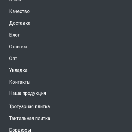
Качество
Доставка
Блог
Отзывы
Опт
Укладка
Контакты
Наша продукция
Тротуарная плитка
Тактильная плитка
Бордюры