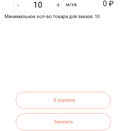
0 ₽
м/кв
Минимальное кол-во товара для заказа: 10
В корзину
Заказать