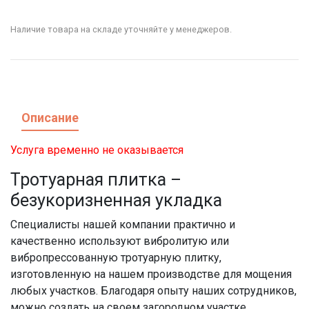
Наличие товара на складе уточняйте у менеджеров.
Описание
Услуга временно не оказывается
Тротуарная плитка –
безукоризненная укладка
Специалисты нашей компании практично и
качественно используют вибролитую или
вибропрессованную тротуарную плитку,
изготовленную на нашем производстве для мощения
любых участков. Благодаря опыту наших сотрудников,
можно создать на своем загородном участке