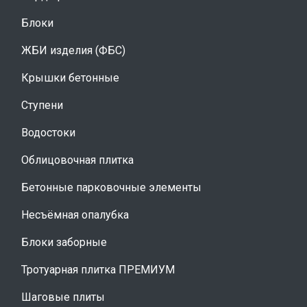
Блоки
ЖБИ изделия (ФБС)
Крышки бетонные
Ступени
Водостоки
Облицовочная плитка
Бетонные парковочные элементы
Несъёмная опалубка
Блоки заборные
Тротуарная плитка ПРЕМИУМ
Шаговые плиты