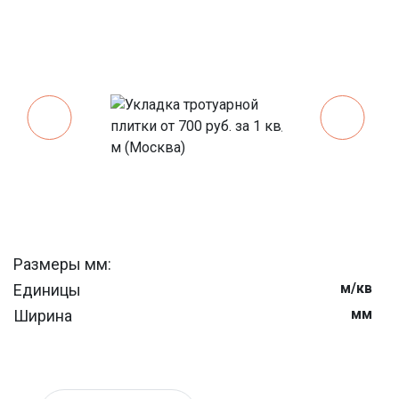
Размеры мм:
м/кв
Единицы
мм
Ширина