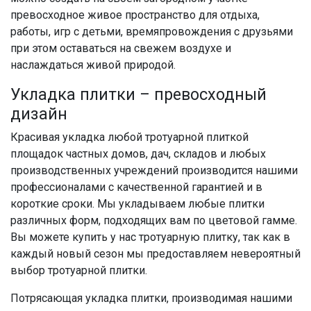
превосходное живое пространство для отдыха,
работы, игр с детьми, времяпровождения с друзьями
при этом оставаться на свежем воздухе и
наслаждаться живой природой.
Укладка плитки – превосходный
дизайн
Красивая укладка любой тротуарной плиткой
площадок частных домов, дач, складов и любых
производственных учреждений производится нашими
профессионалами с качественной гарантией и в
короткие сроки. Мы укладываем любые плитки
различных форм, подходящих вам по цветовой гамме.
Вы можете купить у нас тротуарную плитку, так как в
каждый новый сезон мы предоставляем невероятный
выбор тротуарной плитки.
Потрясающая укладка плитки, производимая нашими