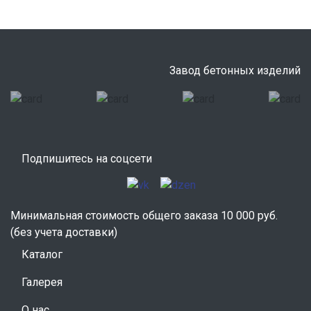
Завод бетонных изделий
Подпишитесь на соцсети
Минимальная стоимость общего заказа 10 000 руб.
(без учета доставки)
Каталог
Галерея
О нас