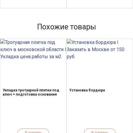
Похожие товары
Укладка тротуарной плитки под
Установка бордюра
ключ + подготовка основания
В корзину
В корзину