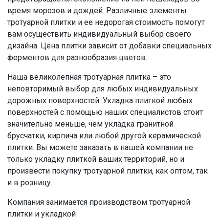
время морозов и дождей. Различные элементы
тротуарной плитки и ее недорогая стоимость помогут
вам осуществить индивидуальный выбор своего
дизайна. Цена плитки зависит от добавки специальных
ферментов для разнообразия цветов.
Наша великолепная тротуарная плитка – это
неповторимый выбор для любых индивидуальных
дорожных поверхностей. Укладка плиткой любых
поверхностей с помощью наших специалистов стоит
значительно меньше, чем укладка гранитной
брусчатки, кирпича или любой другой керамической
плитки. Вы можете заказать в нашей компании не
только укладку плиткой ваших территорий, но и
произвести покупку тротуарной плитки, как оптом, так
и в розницу.
Компания занимается производством тротуарной
плитки и укладкой