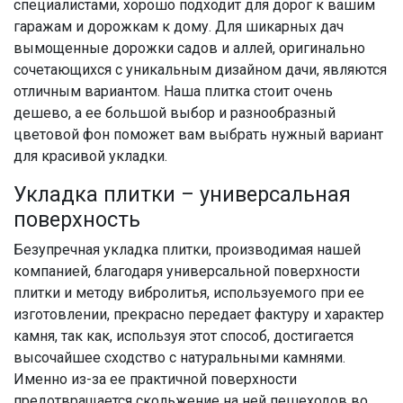
специалистами, хорошо подходит для дорог к вашим
гаражам и дорожкам к дому. Для шикарных дач
вымощенные дорожки садов и аллей, оригинально
сочетающихся с уникальным дизайном дачи, являются
отличным вариантом. Наша плитка стоит очень
дешево, а ее большой выбор и разнообразный
цветовой фон поможет вам выбрать нужный вариант
для красивой укладки.
Укладка плитки – универсальная
поверхность
Безупречная укладка плитки, производимая нашей
компанией, благодаря универсальной поверхности
плитки и методу вибролитья, используемого при ее
изготовлении, прекрасно передает фактуру и характер
камня, так как, используя этот способ, достигается
высочайшее сходство с натуральными камнями.
Именно из-за ее практичной поверхности
предотвращается скольжение на ней пешеходов во