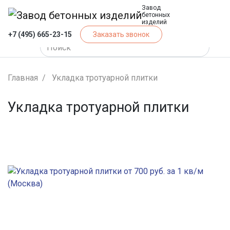
Завод
бетонных
изделий
+7 (495) 665-23-15
Заказать звонок
Главная
Укладка тротуарной плитки
Укладка тротуарной плитки