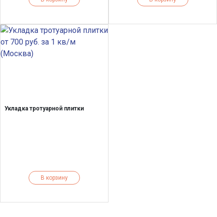
Укладка тротуарной плитки
В корзину