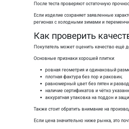
После теста проверяют остаточную прочнос
Если изделие сохраняет заявленные характ
регионах с холодными зимами и переменч
Как проверить качест
Покупатель может оценить качество ещё до
Основные признаки хорошей плитки:
ровная геометрия и одинаковый разм
плотная фактура без пор и раковин;
равномерный цвет без пятен и развод
наличие сертификатов и чётко указанн
аккуратная упаковка на поддон и защит
Также стоит обратить внимание на произво
Если цена значительно ниже рынка, это поч