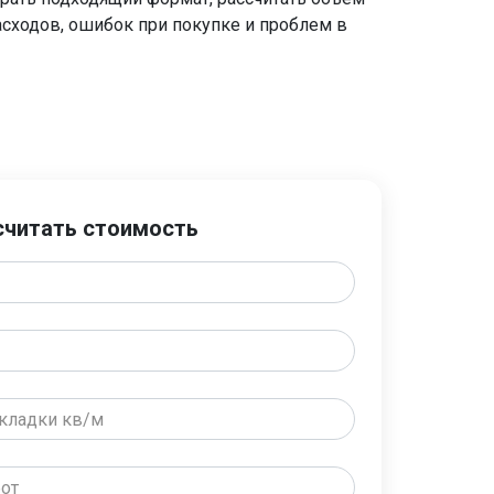
асходов, ошибок при покупке и проблем в
считать стоимость