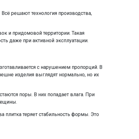
. Всё решают технология производства,
ок и придомовой территории. Такая
сть даже при активной эксплуатации.
изготавливается с нарушением пропорций. В
ешне изделия выглядят нормально, но их
стаются поры. В них попадает влага. При
рещины.
а плитка теряет стабильность формы. Это