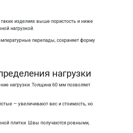
В таких изделиях выше пористость и ниже
рной нагрузкой.
 температурные перепады, сохраняет форму
пределения нагрузки
ние нагрузки. Толщина 60 мм позволяет
стые — увеличивают вес и стоимость, но
рной плитки. Швы получаются ровными,