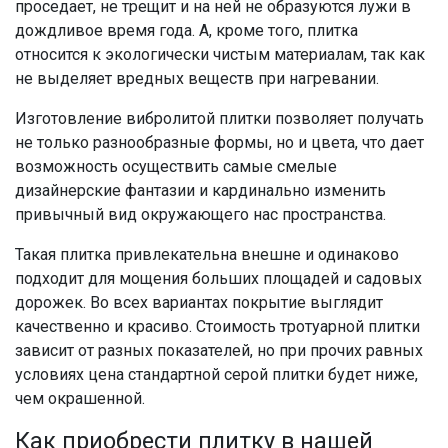
проседает, не трещит и на ней не образуются лужи в
дождливое время года. А, кроме того, плитка
относится к экологически чистым материалам, так как
не выделяет вредных веществ при нагревании.
Изготовление вибролитой плитки позволяет получать
не только разнообразные формы, но и цвета, что дает
возможность осуществить самые смелые
дизайнерские фантазии и кардинально изменить
привычный вид окружающего нас пространства.
Такая плитка привлекательна внешне и одинаково
подходит для мощения больших площадей и садовых
дорожек. Во всех вариантах покрытие выглядит
качественно и красиво. Стоимость тротуарной плитки
зависит от разных показателей, но при прочих равных
условиях цена стандартной серой плитки будет ниже,
чем окрашенной.
Как приобрести плитку в нашей