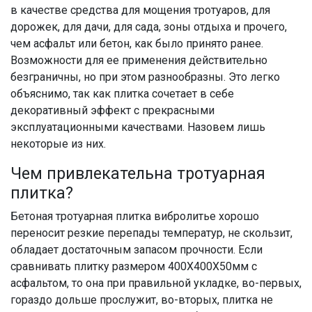
в качестве средства для мощения тротуаров, для
дорожек, для дачи, для сада, зоны отдыха и прочего,
чем асфальт или бетон, как было принято ранее.
Возможности для ее применения действительно
безграничны, но при этом разнообразны. Это легко
объяснимо, так как плитка сочетает в себе
декоративный эффект с прекрасными
эксплуатационными качествами. Назовем лишь
некоторые из них.
Чем привлекательна тротуарная
плитка?
Бетоная тротуарная плитка вибролитье хорошо
переносит резкие перепады температур, не скользит,
обладает достаточным запасом прочности. Если
сравнивать плитку размером 400Х400Х50мм с
асфальтом, то она при правильной укладке, во-первых,
гораздо дольше прослужит, во-вторых, плитка не