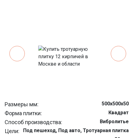
500х500х50
Размеры мм:
Квадрат
Форма плитки:
Вибролитье
Способ производства:
Под пешеход, Под авто, Тротуарная плитка
Цели: