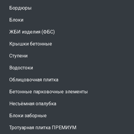
Бордюры
Блоки
ЖБИ изделия (ФБС)
Крышки бетонные
Ступени
Водостоки
Облицовочная плитка
Бетонные парковочные элементы
Несъёмная опалубка
Блоки заборные
Тротуарная плитка ПРЕМИУМ