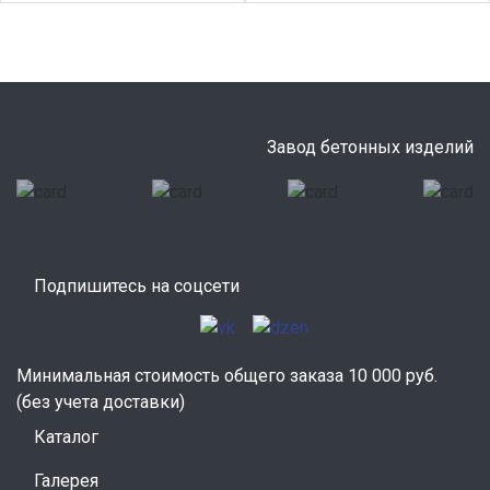
Завод бетонных изделий
Подпишитесь на соцсети
Минимальная стоимость общего заказа 10 000 руб.
(без учета доставки)
Каталог
Галерея