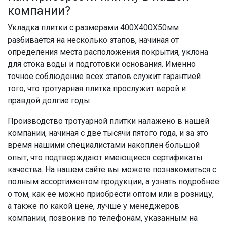
компании?
Укладка плитки с размерами 400Х400Х50мм
разбивается на несколько этапов, начиная от
определения места расположения покрытия, уклона
для стока воды и подготовки основания. Именно
точное соблюдение всех этапов служит гарантией
того, что тротуарная плитка прослужит верой и
правдой долгие годы.
Производство тротуарной плитки налажено в нашей
компании, начиная с две тысячи пятого года, и за это
время нашими специалистами накоплен большой
опыт, что подтверждают имеющиеся сертификаты
качества. На нашем сайте вы можете познакомиться с
полным ассортиментом продукции, а узнать подробнее
о том, как ее можно приобрести оптом или в розницу,
а также по какой цене, лучше у менеджеров
компании, позвонив по телефонам, указанным на