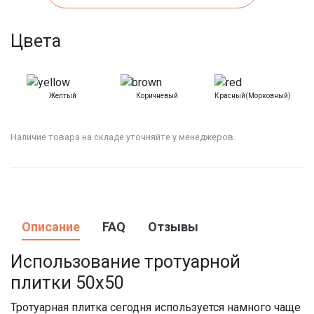
Цвета
Желтый
Коричневый
Красный(морковный)
Наличие товара на складе уточняйте у менеджеров.
Описание
FAQ
Отзывы
Использование тротуарной
плитки
50х50
Тротуарная плитка сегодня используется намного чаще