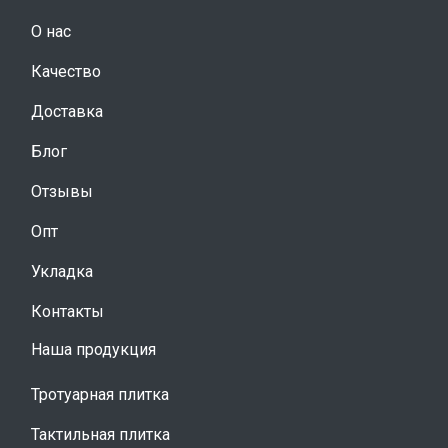
О нас
Качество
Доставка
Блог
Отзывы
Опт
Укладка
Контакты
Наша продукция
Тротуарная плитка
Тактильная плитка