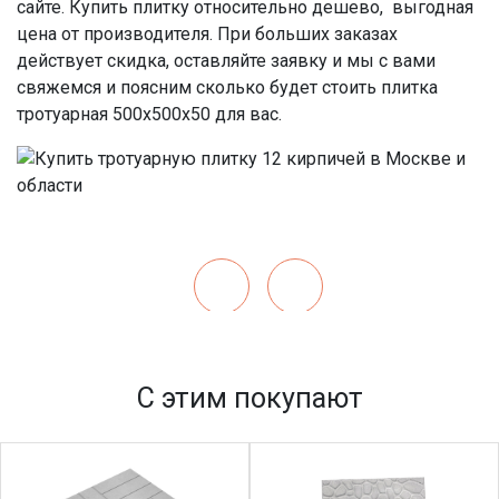
сайте. Купить плитку относительно дешево, выгодная
цена от производителя. При больших заказах
действует скидка, оставляйте заявку и мы с вами
свяжемся и поясним сколько будет стоить плитка
тротуарная
500х500
х50 для вас.
С этим покупают